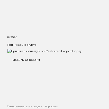
© 2026
Принимаем к оплате
Мобильная версия
Интернет-магазин создан с Хорошоп