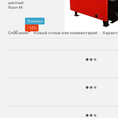
Новинка
−12%
Описание
Новый отзыв или комментарий
Характ