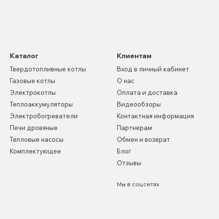
Каталог
Клиентам
Твердотопливные котлы
Вход в личный кабинет
Газовые котлы
О нас
Электрокотлы
Оплата и доставка
Теплоаккумуляторы
Видеообзоры
Электробогреватели
Контактная информация
Печи дровяные
Партнерам
Тепловые насосы
Обмен и возврат
Комплектующее
Блог
Отзывы
Мы в соцсетях