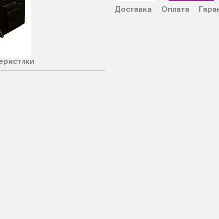
Доставка
Оплата
Гара
еристики