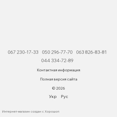
067 230-17-33
050 296-77-70
063 826-83-81
044 334-72-89
Контактная информация
Полная версия сайта
© 2026
Укр
Рус
Интернет-магазин создан с Хорошоп