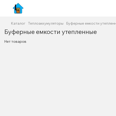
Каталог
Теплоаккумуляторы
Буферные емкости утеплен
Буферные емкости утепленные
Нет товаров