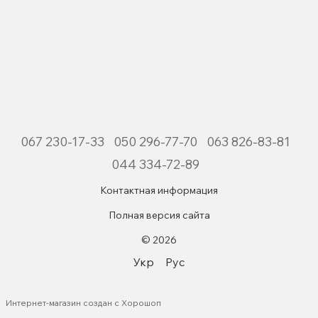
067 230-17-33
050 296-77-70
063 826-83-81
044 334-72-89
Контактная информация
Полная версия сайта
© 2026
Укр
Рус
Интернет-магазин создан с Хорошоп