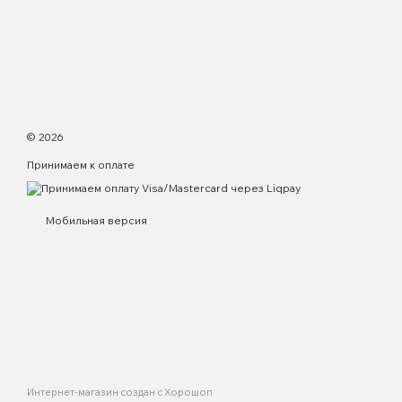
© 2026
Принимаем к оплате
Мобильная версия
Интернет-магазин создан с Хорошоп