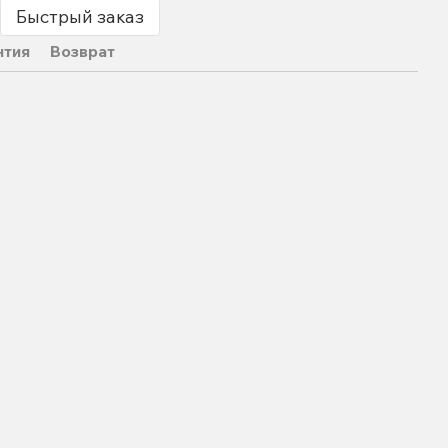
Быстрый заказ
нтия
Возврат