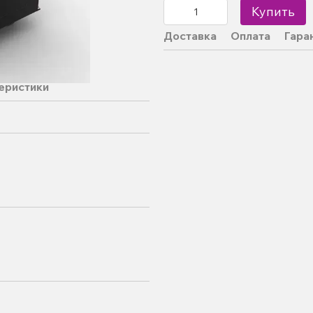
Купить
Доставка
Оплата
Гара
еристики