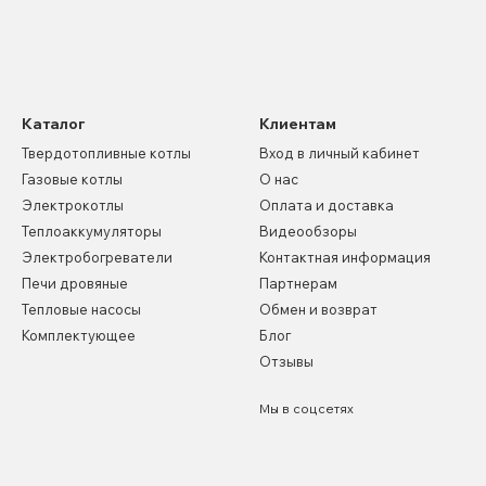
Каталог
Клиентам
Твердотопливные котлы
Вход в личный кабинет
Газовые котлы
О нас
Электрокотлы
Оплата и доставка
Теплоаккумуляторы
Видеообзоры
Электробогреватели
Контактная информация
Печи дровяные
Партнерам
Тепловые насосы
Обмен и возврат
Комплектующее
Блог
Отзывы
Мы в соцсетях