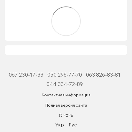
067 230-17-33
050 296-77-70
063 826-83-81
044 334-72-89
Контактная информация
Полная версия сайта
© 2026
Укр
Рус