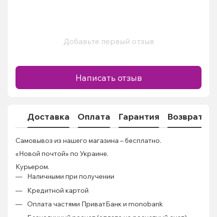
Добавьте первый отзыв
Написать отзыв
Доставка
Оплата
Гарантия
Возврат
Самовывоз из нашего магазина – бесплатно.
«Новой почтой» по Украине.
Курьером.
Наличными при получении
Кредитной картой
Оплата частями ПриватБанк и monobank