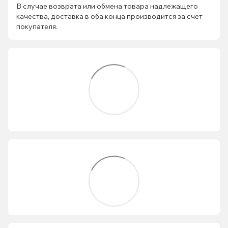
В случае возврата или обмена товара надлежащего
качества, доставка в оба конца производится за счет
покупателя.