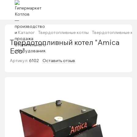
Каталог
Твердотопливные котлы
Твердотопливные ко
Твердотопливный котел "Amica
Eco"
Артикул:
6102
Оставить отзыв