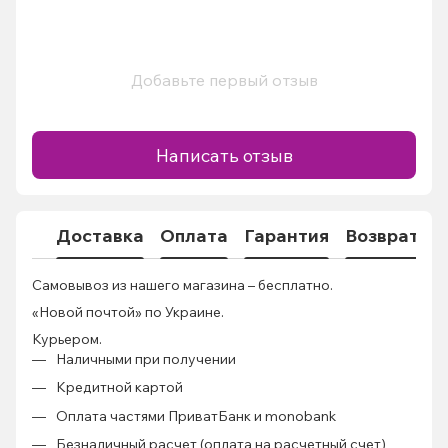
Добавьте первый отзыв
Написать отзыв
Доставка
Оплата
Гарантия
Возврат
Самовывоз из нашего магазина – бесплатно.
«Новой почтой» по Украине.
Курьером.
Наличными при получении
Кредитной картой
Оплата частями ПриватБанк и monobank
Безналичный расчет (оплата на расчетный счет)