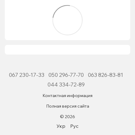
067 230-17-33
050 296-77-70
063 826-83-81
044 334-72-89
Контактная информация
Полная версия сайта
© 2026
Укр
Рус