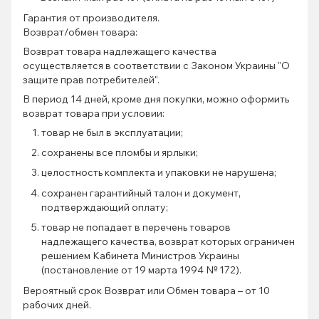
Гарантия от производителя.
Возврат/обмен товара:
Возврат товара надлежащего качества
осуществляется в соответствии с Законом Украины "О
защите прав потребителей".
В период 14 дней, кроме дня покупки, можно оформить
возврат товара при условии:
товар не был в эксплуатации;
сохранены все пломбы и ярлыки;
целостность комплекта и упаковки не нарушена;
сохранен гарантийный талон и документ,
подтверждающий оплату;
товар не попадает в перечень товаров
надлежащего качества, возврат которых ограничен
решением Кабинета Министров Украины
(постановление от 19 марта 1994 № 172).
Вероятный срок Возврат или Обмен товара – от 10
рабочих дней.