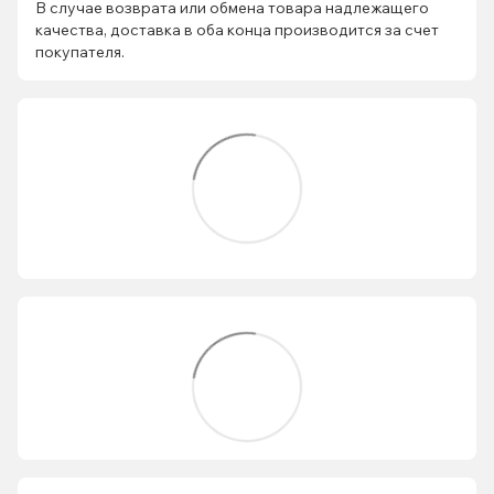
В случае возврата или обмена товара надлежащего
качества, доставка в оба конца производится за счет
покупателя.