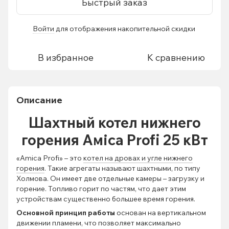
Быстрый заказ
Войти
для отображения накопительной скидки
%
В избранное
К сравнению
Описание
Шахтный котел нижнего
горения Аміса Profi 25 кВт
«Amica Profi» – это
котел на дровах и угле нижнего
горения
. Такие агрегаты называют шахтными, по типу
Холмова. Он имеет две отдельные камеры – загрузку и
горение. Топливо горит по частям, что дает этим
устройствам существенно большее время горения.
Основной принцип работы
основан на вертикальном
движении пламени, что позволяет максимально