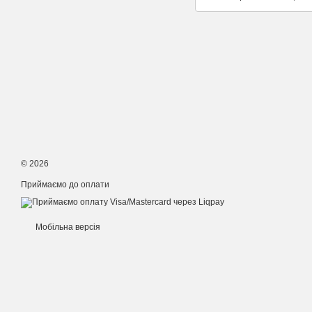
© 2026
Приймаємо до оплати
Мобільна версія