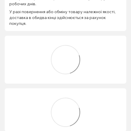
робочих днів.
У разі повернення або обміну товару належної якості,
доставка в обидва кінці здійснюється за рахунок
покупця.