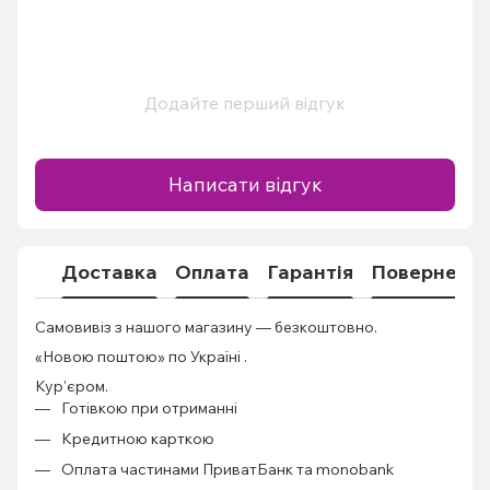
Додайте перший відгук
Написати відгук
Доставка
Оплата
Гарантія
Поверненн
Самовивіз з нашого магазину — безкоштовно.
«Новою поштою» по Україні .
Кур'єром.
Готівкою при отриманні
Кредитною карткою
Оплата частинами ПриватБанк та monobank