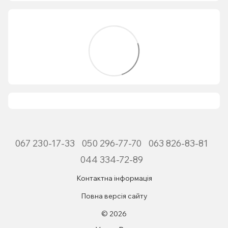
067 230-17-33
050 296-77-70
063 826-83-81
044 334-72-89
Контактна інформація
Повна версія сайту
© 2026