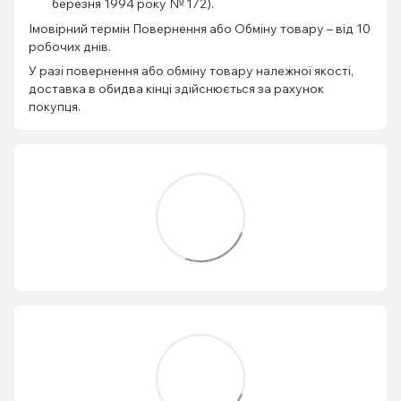
березня 1994 року № 172).
Імовірний термін Повернення або Обміну товару – від 10
робочих днів.
У разі повернення або обміну товару належної якості,
доставка в обидва кінці здійснюється за рахунок
покупця.