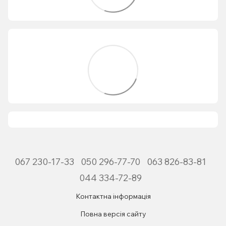
067 230-17-33
050 296-77-70
063 826-83-81
044 334-72-89
Контактна інформація
Повна версія сайту