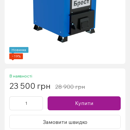
Новинка
−19%
В наявності
23 500 грн
28 900 грн
Купити
Замовити швидко