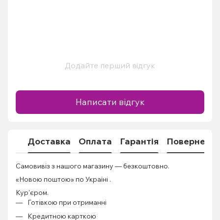
Додайте перший відгук
Написати відгук
Доставка
Оплата
Гарантія
Поверненн
Самовивіз з нашого магазину — безкоштовно.
«Новою поштою» по Україні .
Кур'єром.
Готівкою при отриманні
Кредитною карткою