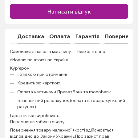
Написати відгук
Доставка
Оплата
Гарантія
Поверненн
Самовивіз з нашого магазину — безкоштовно.
«Новою поштою» по Україні .
Кур'єром.
Готівкою при отриманні
Кредитною карткою
Оплата частинами ПриватБанк та monobank
Безналічний розрахунок (оплата на розрахунковий
рахунок)
Гарантія від виробника.
Повернення/обмін товару:
Повернення товару належної якості здійснюється
відповідно до Закону України «Про захист прав