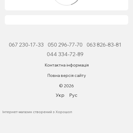
067 230-17-33
050 296-77-70
063 826-83-81
044 334-72-89
Контактна інформація
Повна версія сайту
© 2026
Укр
Рус
Інтернет-магазин створений з Хорошоп